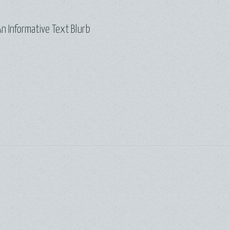
n Informative Text Blurb