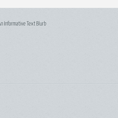
n Informative Text Blurb