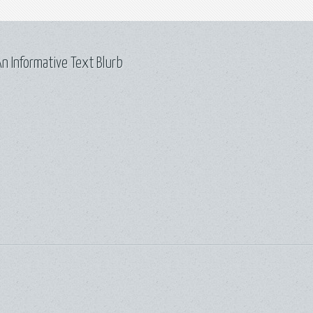
n Informative Text Blurb