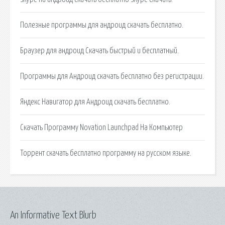
Полезные программы для андроид скачать бесплатно.
Браузер для андроид Скачать быстрый и бесплатный.
Программы для Андроид скачать бесплатно без регистрации.
Яндекс Навигатор для Андроид скачать бесплатно.
Скачать Программу Novation Launchpad На Компьютер
Торрент cкачать бесплатно программу на русском языке.
An Informative Text Blurb