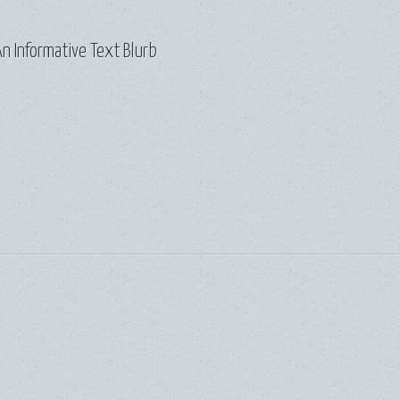
n Informative Text Blurb