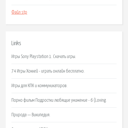
Файл stp
Links
Игры Sony Playstation 1. Скачать игры.
74 Игры Хоккей - играть онлайн бесплатно.
Игры для КПК и коммуникаторов.
Порно фильм Подростки любящие унижение - 6 (Loving.
Природа — Википедия.