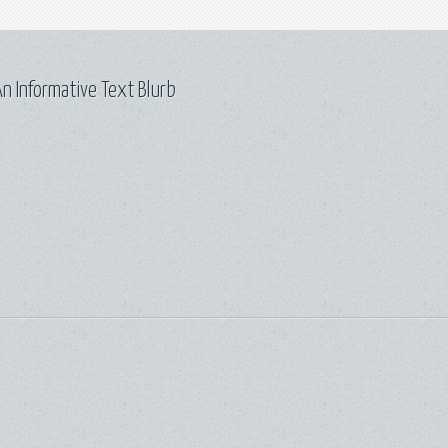
n Informative Text Blurb