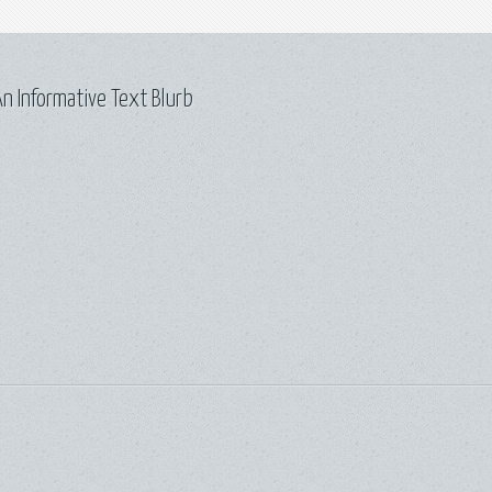
n Informative Text Blurb