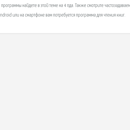
 программы найдете в этой теме на 4 пда. Также смотрите частозадава
Android или на смартфоне вам потребуется программа для чтения книг.