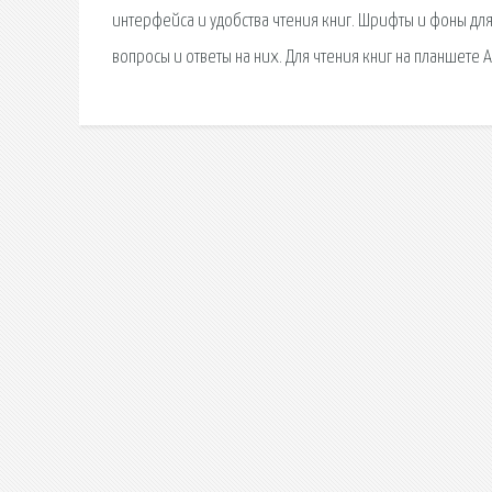
интерфейса и удобства чтения книг. Шрифты и фоны для
вопросы и ответы на них. Для чтения книг на планшете 