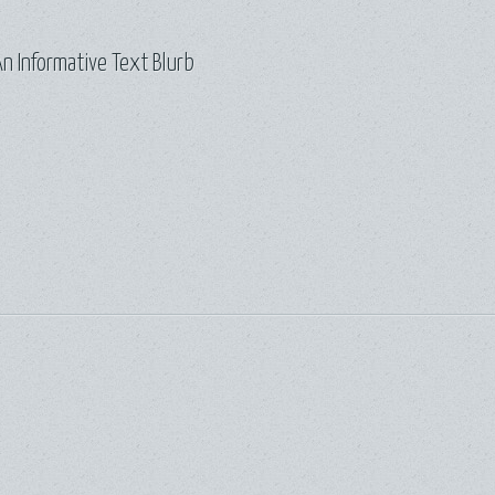
n Informative Text Blurb