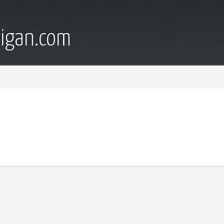
digan.com