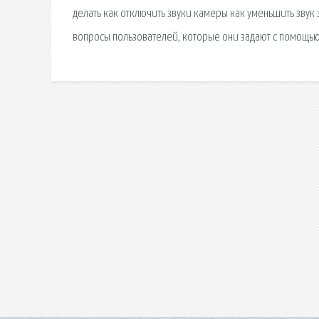
делать как отключить звуки камеры как уменьшить звук 
вопросы пользователей, которые они задают с помощью