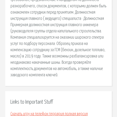
разнорабочего, список документов, с которыми должен быть
ознакомлен сотрудник перед принятием. Должностная
инструкция главного ( ведущего) специалиста · Должностная
Примерная должностная инструкция главного инженера
(руководителя группы отдела капитального строительства.
Компания специализируется на оказании широкого спектра
услуг по подбору персонала. Образец приказа на
компенсацию сотруднику за ГСМ (бензин, дизельное топливо,
масло) в 2019 году. Также возможны разбалансировка или
неодинаково накачанные шины. Всегда проверяйте
комплектность документов на автомобиль, а также наличие
заводского комплекта ключей.
Links to Important Stuff
Скачать игру на телефон террария полная версия