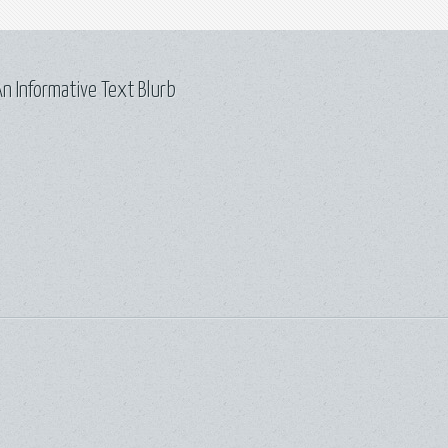
n Informative Text Blurb