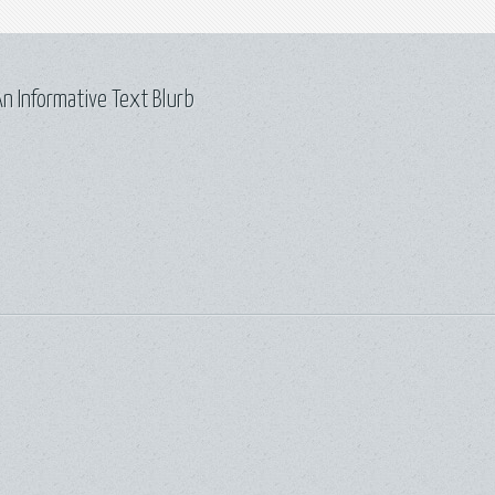
n Informative Text Blurb