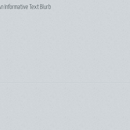
n Informative Text Blurb