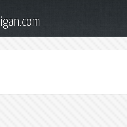
digan.com