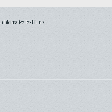
n Informative Text Blurb