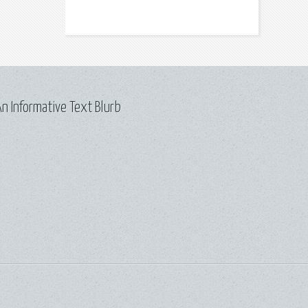
n Informative Text Blurb