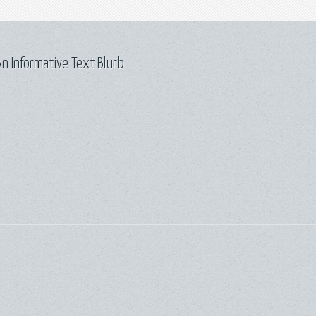
n Informative Text Blurb